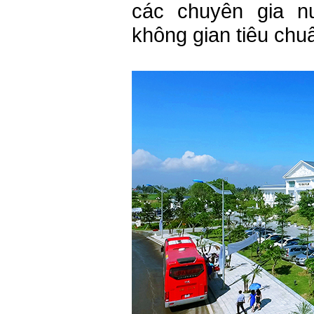
các chuyên gia n
không gian tiêu chuẩ