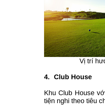
Vị trí h
4.
Club House
Khu Club House với
tiện nghi theo tiêu 