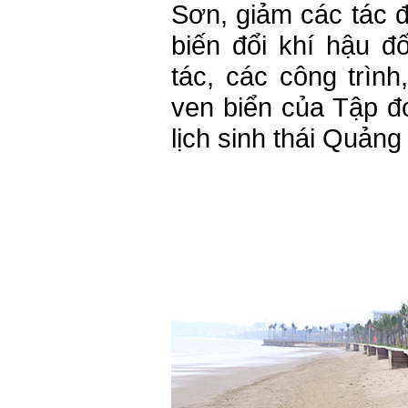
Sơn, giảm các tác đ
biến đổi khí hậu đ
tác, các công trình
ven biển của Tập đ
lịch sinh thái Quảng