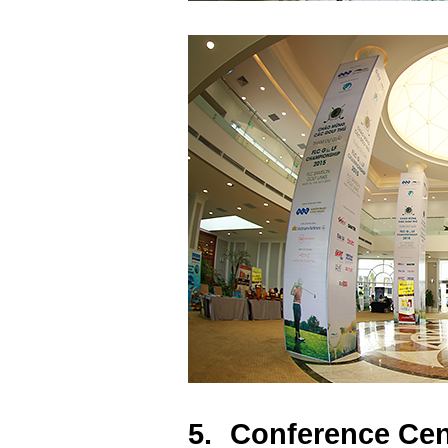
5.
Conference Cen