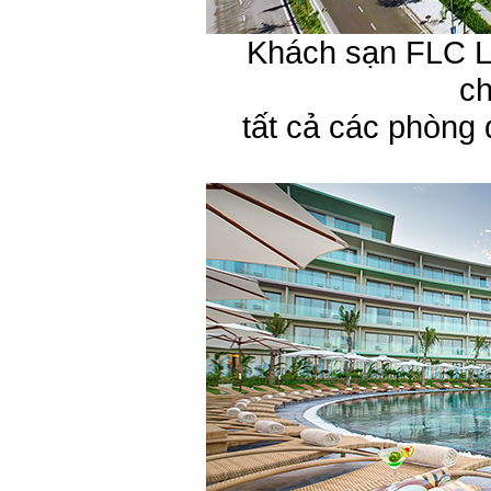
Khách sạn FLC L
ch
tất cả các phòng