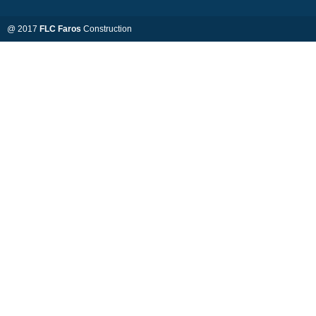
@ 2017
FLC Faros
Construction