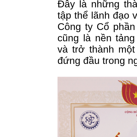
Đây là những thà
tập thể lãnh đạo 
Công ty Cổ phần
cũng là nền tảng
và trở thành một
đứng đầu trong n