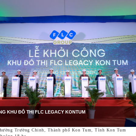
NG KHU ĐÔ THỊ FLC LEGACY KONTUM
hường Trường Chinh, Thành phố Kon Tum, Tỉnh Kon Tum