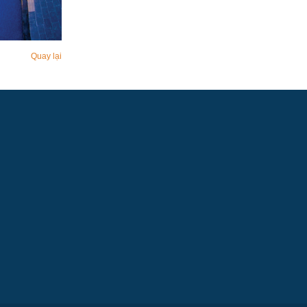
Quay lại