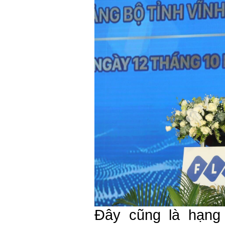
Đây cũng là hạng 