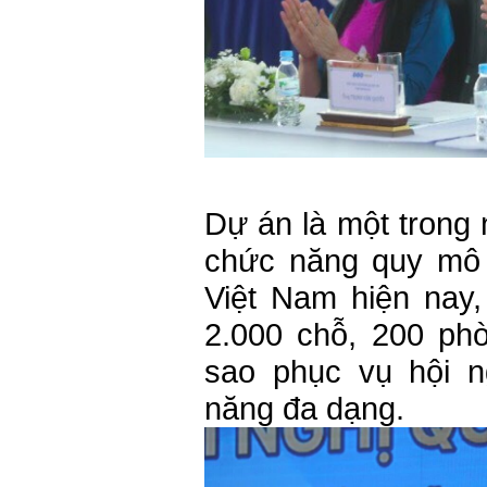
Dự án là một trong 
chức năng quy mô 
Việt Nam hiện nay,
2.000 chỗ, 200 phò
sao phục vụ hội n
năng đa dạng.