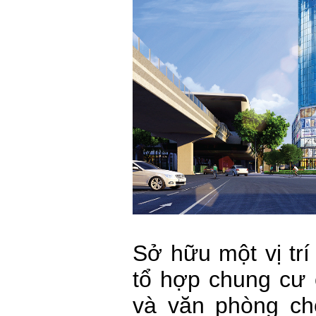
Sở hữu một vị trí
tổ hợp chung cư 
và văn phòng ch