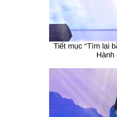
Tiết mục “Tìm lại 
Hành 