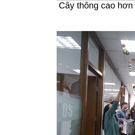
Cây thông cao hơn 