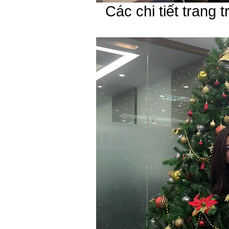
Các chi tiết trang t