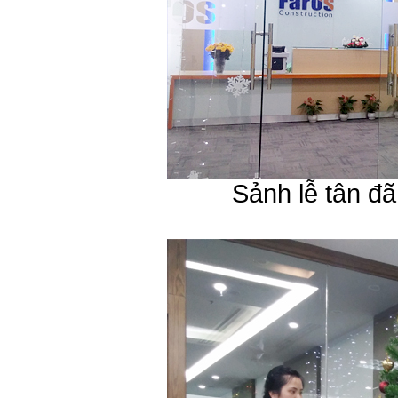
Sảnh lễ tân đã