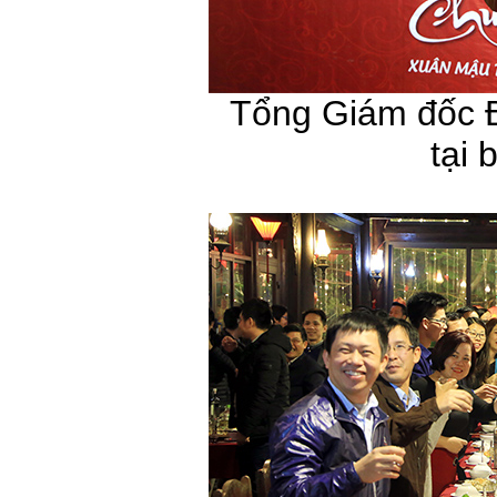
Tổng Giám đốc 
tại 