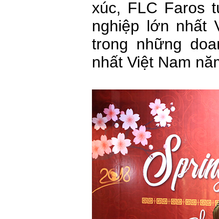
xúc, FLC Faros t
nghiệp lớn nhất 
trong những doa
nhất Việt Nam n