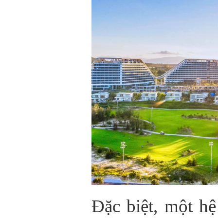
Đặc biệt, một hệ