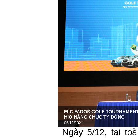
FLC FAROS GOLF TOURNAMENT 
HIO HÀNG CHỤC TỶ ĐỒNG
06/12/2021
Ngày 5/12, tại to