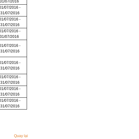
31/07/2016
01/07/2016 -
31/07/2016
01/07/2016 -
31/07/2016
01/07/2016 -
31/07/2016
01/07/2016 -
31/07/2016
01/07/2016 -
31/07/2016
01/07/2016 -
31/07/2016
01/07/2016 -
31/07/2016
01/07/2016 -
31/07/2016
Quay lại