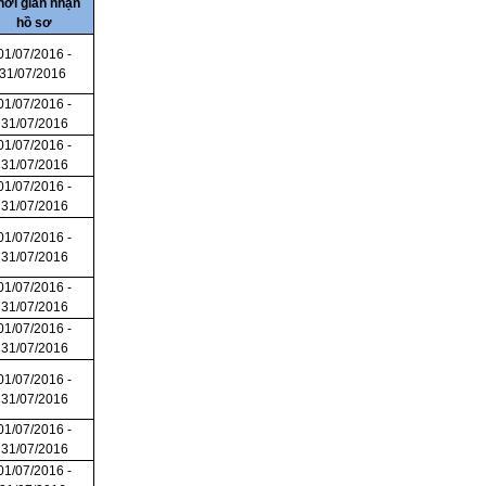
hời gian nhận
hồ sơ
01/07/2016 -
31/07/2016
01/07/2016 -
31/07/2016
01/07/2016 -
31/07/2016
01/07/2016 -
31/07/2016
01/07/2016 -
31/07/2016
01/07/2016 -
31/07/2016
01/07/2016 -
31/07/2016
01/07/2016 -
31/07/2016
01/07/2016 -
31/07/2016
01/07/2016 -