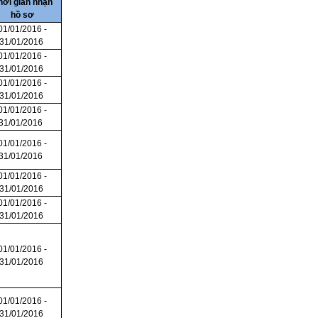
hời gian nhận
hồ sơ
01/01/2016 -
31/01/2016
01/01/2016 -
31/01/2016
01/01/2016 -
31/01/2016
01/01/2016 -
31/01/2016
01/01/2016 -
31/01/2016
01/01/2016 -
31/01/2016
01/01/2016 -
31/01/2016
01/01/2016 -
31/01/2016
01/01/2016 -
31/01/2016