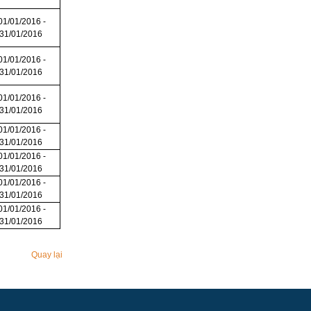
01/01/2016 -
31/01/2016
01/01/2016 -
31/01/2016
01/01/2016 -
31/01/2016
01/01/2016 -
31/01/2016
01/01/2016 -
31/01/2016
01/01/2016 -
31/01/2016
01/01/2016 -
31/01/2016
Quay lại