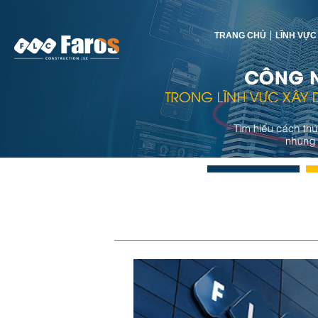
TRANG CHỦ
LĨNH VỰC