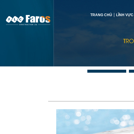
TRANG CHỦ
LĨNH VỰC