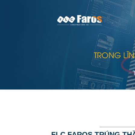
FLC FAROS TRÚNG TH