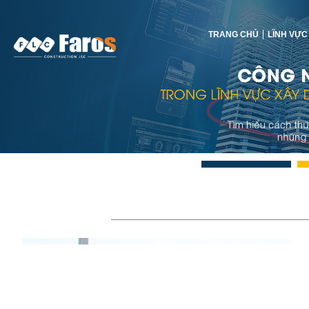
TRANG CHỦ
LĨNH VỰC