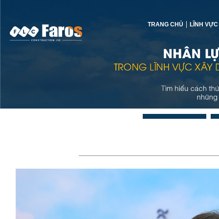
TRANG CHỦ
LĨNH VỰC