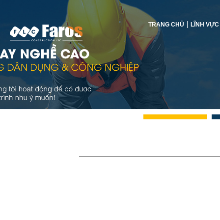
TRANG CHỦ
LĨNH VỰC